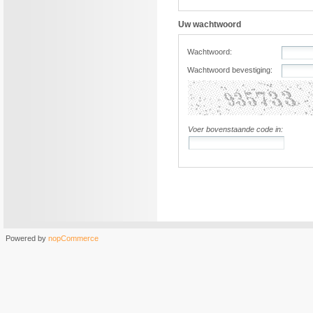
Uw wachtwoord
Wachtwoord:
Wachtwoord bevestiging:
Voer bovenstaande code in:
Powered by
nopCommerce